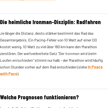
Die heimliche Ironman-Disziplin: Radfahren
Je länger die Distanz, desto stärker bestimmt das Rad das
Gesamtergebnis. Ein Pacing-Fehler von 10 Watt auf einer OD
kostet wenig, 10 Watt zu viel über 180 km kann den Marathon
zerstören. Der weitverbreitete Satz
"Der Ironman wird beim
Laufen entschieden"
stimmt nur halb – der Marathon wird häufig
schon Stunden vorher auf dem Rad entschieden (siehe
In Peace
with Pace
).
Welche Prognosen funktionieren?