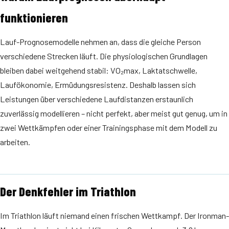
funktionieren
Lauf-Prognosemodelle nehmen an, dass die gleiche Person
verschiedene Strecken läuft. Die physiologischen Grundlagen
bleiben dabei weitgehend stabil: VO₂max, Laktatschwelle,
Laufökonomie, Ermüdungsresistenz. Deshalb lassen sich
Leistungen über verschiedene Laufdistanzen erstaunlich
zuverlässig modellieren – nicht perfekt, aber meist gut genug, um in
zwei Wettkämpfen oder einer Trainingsphase mit dem Modell zu
arbeiten.
Der Denkfehler im Triathlon
Im Triathlon läuft niemand einen frischen Wettkampf. Der Ironman-