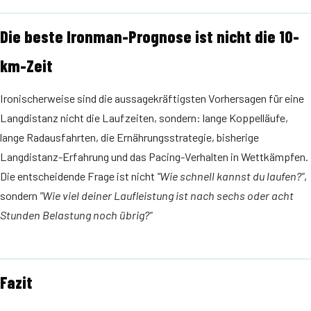
Die beste Ironman-Prognose ist nicht die 10-
km-Zeit
Ironischerweise sind die aussagekräftigsten Vorhersagen für eine
Langdistanz nicht die Laufzeiten, sondern: lange Koppelläufe,
lange Radausfahrten, die Ernährungsstrategie, bisherige
Langdistanz-Erfahrung und das Pacing-Verhalten in Wettkämpfen.
Die entscheidende Frage ist nicht
"Wie schnell kannst du laufen?"
,
sondern
"Wie viel deiner Laufleistung ist nach sechs oder acht
Stunden Belastung noch übrig?"
Fazit