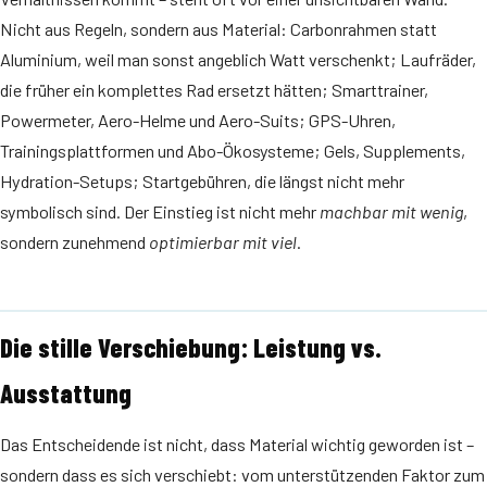
Nicht aus Regeln, sondern aus Material: Carbonrahmen statt
Aluminium, weil man sonst angeblich Watt verschenkt; Laufräder,
die früher ein komplettes Rad ersetzt hätten; Smarttrainer,
Powermeter, Aero-Helme und Aero-Suits; GPS-Uhren,
Trainingsplattformen und Abo-Ökosysteme; Gels, Supplements,
Hydration-Setups; Startgebühren, die längst nicht mehr
symbolisch sind. Der Einstieg ist nicht mehr
machbar mit wenig
,
sondern zunehmend
optimierbar mit viel
.
Die stille Verschiebung: Leistung vs.
Ausstattung
Das Entscheidende ist nicht, dass Material wichtig geworden ist –
sondern dass es sich verschiebt: vom unterstützenden Faktor zum