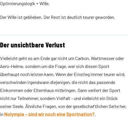
Optimierungslogik + Wille.
Der Wille ist geblieben. Der Rest ist deutlich teurer geworden.
Der unsichtbare Verlust
Vielleicht geht es am Ende gar nicht um Carbon, Wattmesser oder
Aero-Helme, sondern um die Frage, wer sich diesen Sport
überhaupt noch leisten kann. Wenn der Einstieg immer teurer wird,
verschwinden irgendwann diejenigen, die nicht das passende
Einkommen oder Elternhaus mitbringen. Dann verliert der Sport
nicht nur Teilnehmer, sondern Vielfalt – und vielleicht ein Stück
seiner Seele. Ähnliche Fragen, von der gesellschaftlichen Seite her,
in
Nolympia – sind wir noch eine Sportnation?
.