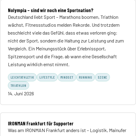
Nolympia – sind wir noch eine Sportnation?
Deutschland liebt Sport – Marathons boomen, Triathlon
wächst, Fitnessstudios melden Rekorde. Und trotzdem
beschleicht viele das Gefühl, dass etwas verloren ging:
nicht der Sport, sondern die Haltung zur Leistung und zum
Vergleich. Ein Meinungsstück über Erlebnissport,
Spitzensport und die Frage, ab wann eine Gesellschaft
Leistung wirklich ernst nimmt.
LEICHTATHLETIK
LIFESTYLE
MINDSET
RUNNING
SZENE
TRIATHLON
14. Juni 2026
IRONMAN Frankfurt für Supporter
Was am IRONMAN Frankfurt anders ist – Logistik, Mainufer