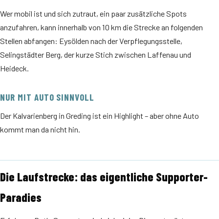
Wer mobil ist und sich zutraut, ein paar zusätzliche Spots
anzufahren, kann innerhalb von 10 km die Strecke an folgenden
Stellen abfangen: Eysölden nach der Verpflegungsstelle,
Selingstädter Berg, der kurze Stich zwischen Laffenau und
Heideck.
NUR MIT AUTO SINNVOLL
Der Kalvarienberg in Greding ist ein Highlight – aber ohne Auto
kommt man da nicht hin.
Die Laufstrecke: das eigentliche Supporter-
Paradies