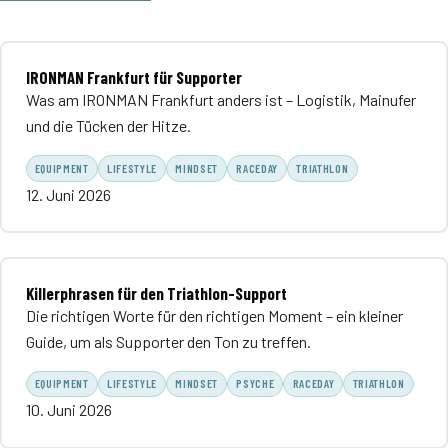
IRONMAN Frankfurt für Supporter
Was am IRONMAN Frankfurt anders ist – Logistik, Mainufer
und die Tücken der Hitze.
EQUIPMENT
LIFESTYLE
MINDSET
RACEDAY
TRIATHLON
12. Juni 2026
Killerphrasen für den Triathlon-Support
Die richtigen Worte für den richtigen Moment – ein kleiner
Guide, um als Supporter den Ton zu treffen.
EQUIPMENT
LIFESTYLE
MINDSET
PSYCHE
RACEDAY
TRIATHLON
10. Juni 2026