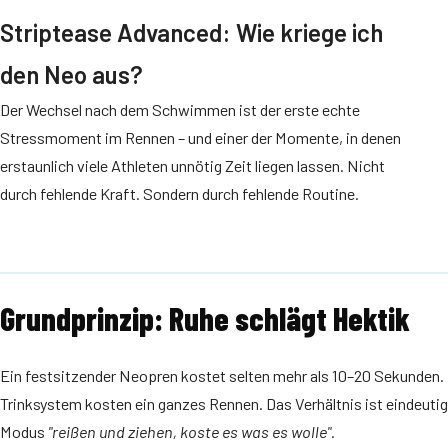
Striptease Advanced: Wie kriege ich
den Neo aus?
Der Wechsel nach dem Schwimmen ist der erste echte
Stressmoment im Rennen – und einer der Momente, in denen
erstaunlich viele Athleten unnötig Zeit liegen lassen. Nicht
durch fehlende Kraft. Sondern durch fehlende Routine.
Grundprinzip: Ruhe schlägt Hektik
Ein festsitzender Neopren kostet selten mehr als 10–20 Sekunden. 
Trinksystem kosten ein ganzes Rennen. Das Verhältnis ist eindeutig
Modus
"reißen und ziehen, koste es was es wolle"
.