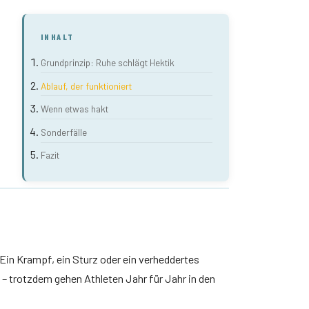
INHALT
Grundprinzip: Ruhe schlägt Hektik
Ablauf, der funktioniert
Wenn etwas hakt
Sonderfälle
Fazit
Ein Krampf, ein Sturz oder ein verheddertes
 – trotzdem gehen Athleten Jahr für Jahr in den