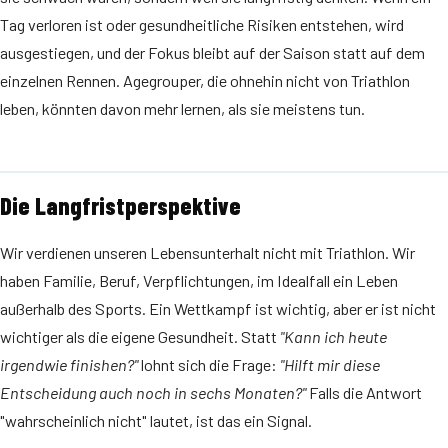
Tag verloren ist oder gesundheitliche Risiken entstehen, wird
ausgestiegen, und der Fokus bleibt auf der Saison statt auf dem
einzelnen Rennen. Agegrouper, die ohnehin nicht von Triathlon
leben, könnten davon mehr lernen, als sie meistens tun.
Die Langfristperspektive
Wir verdienen unseren Lebensunterhalt nicht mit Triathlon. Wir
haben Familie, Beruf, Verpflichtungen, im Idealfall ein Leben
außerhalb des Sports. Ein Wettkampf ist wichtig, aber er ist nicht
wichtiger als die eigene Gesundheit. Statt
"Kann ich heute
irgendwie finishen?"
lohnt sich die Frage:
"Hilft mir diese
Entscheidung auch noch in sechs Monaten?"
Falls die Antwort
"wahrscheinlich nicht" lautet, ist das ein Signal.