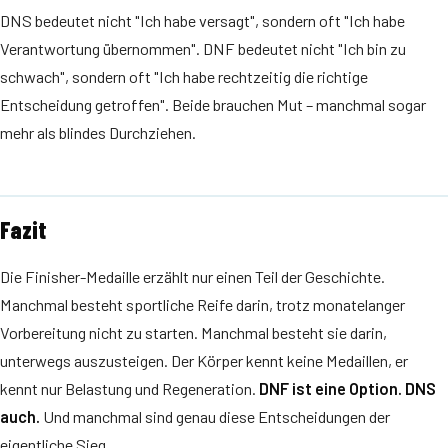
DNS bedeutet nicht "Ich habe versagt", sondern oft "Ich habe
Verantwortung übernommen". DNF bedeutet nicht "Ich bin zu
schwach", sondern oft "Ich habe rechtzeitig die richtige
Entscheidung getroffen". Beide brauchen Mut – manchmal sogar
mehr als blindes Durchziehen.
Fazit
Die Finisher-Medaille erzählt nur einen Teil der Geschichte.
Manchmal besteht sportliche Reife darin, trotz monatelanger
Vorbereitung nicht zu starten. Manchmal besteht sie darin,
unterwegs auszusteigen. Der Körper kennt keine Medaillen, er
kennt nur Belastung und Regeneration.
DNF ist eine Option. DNS
auch.
Und manchmal sind genau diese Entscheidungen der
eigentliche Sieg.